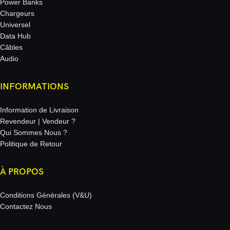
Power Banks
Chargeurs
Universel
Data Hub
Câbles
Audio
INFORMATIONS
Information de Livraison
Revendeur | Vendeur ?
Qui Sommes Nous ?
Politique de Retour
À PROPOS
Conditions Générales (V&U)
Contactez Nous