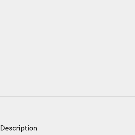
Description