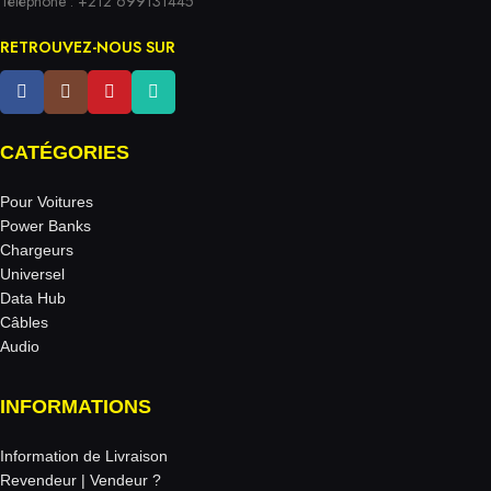
Téléphone : +212 699131445
RETROUVEZ-NOUS SUR
CATÉGORIES
Pour Voitures
Power Banks
Chargeurs
Universel
Data Hub
Câbles
Audio
INFORMATIONS
Information de Livraison
Revendeur | Vendeur ?