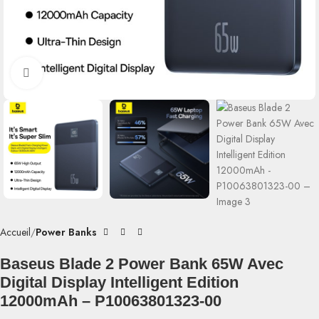
Click to enlarge
Accueil
Power Banks
Baseus Blade 2 Power Bank 65W Avec
Digital Display Intelligent Edition
12000mAh – P10063801323-00