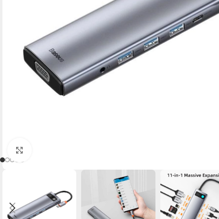
Click to enlarge