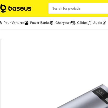
Pour Voitures
Power Banks
Chargeurs
Câbles
Audio