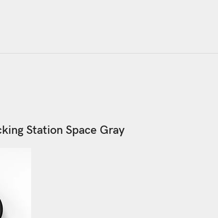
king Station Space Gray