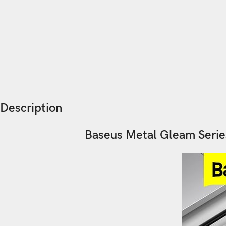
Description
Baseus Metal Gleam Serie