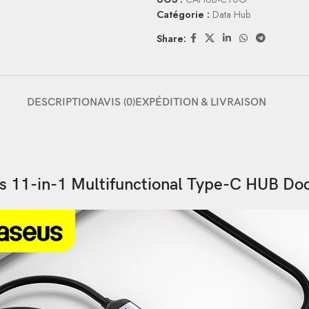
Catégorie :
Data Hub
Share:
DESCRIPTION
AVIS (0)
EXPÉDITION & LIVRAISON
s 11-in-1 Multifunctional Type-C HUB Doc