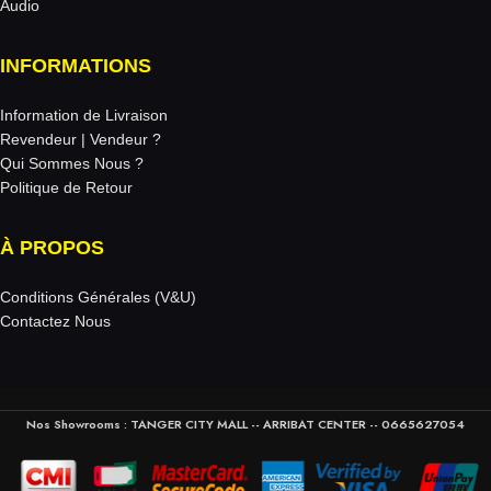
Audio
INFORMATIONS
Information de Livraison
Revendeur | Vendeur ?
Qui Sommes Nous ?
Politique de Retour
À PROPOS
Conditions Générales (V&U)
Contactez Nous
Nos Showrooms : TANGER CITY MALL -- ARRIBAT CENTER -- 0665627054‬