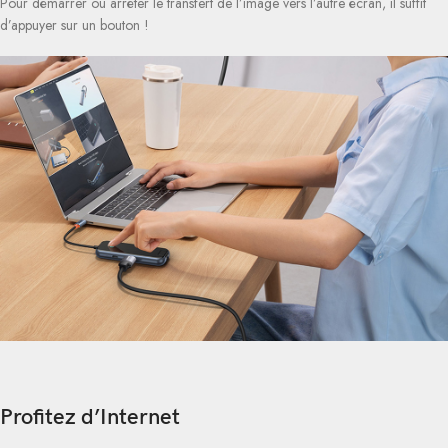
Pour démarrer ou arrêter le transfert de l’image vers l’autre écran, il suffit
d’appuyer sur un bouton !
Profitez d’Internet