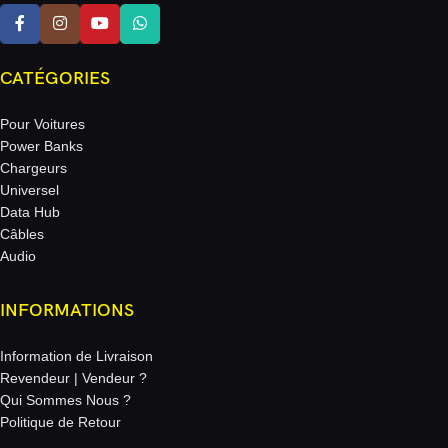
CATÉGORIES
Pour Voitures
Power Banks
Chargeurs
Universel
Data Hub
Câbles
Audio
INFORMATIONS
Information de Livraison
Revendeur | Vendeur ?
Qui Sommes Nous ?
Politique de Retour