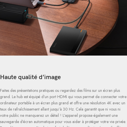
Haute qualité d’image
Faites des présentations pratiques ou regardez des films sur un écran plus
grand. Le hub est équipé d’un port HDMI qui vous permet de connecter votre
ordinateur portable à un écran plus grand et offre une résolution 4K avec un
taux de rafraîchissement allant jusqu’à 30 Hz. Cela garantit que ni vous ni
votre public ne manquerez un détail ! L’appareil propose également une
sauvegarde d’écran automatique pour vous aider à protéger votre vie privée.