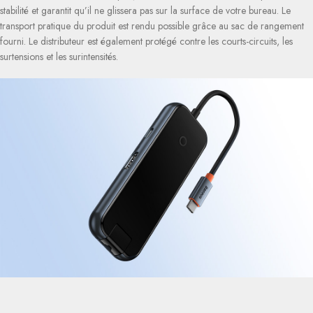
stabilité et garantit qu’il ne glissera pas sur la surface de votre bureau. Le
transport pratique du produit est rendu possible grâce au sac de rangement
fourni. Le distributeur est également protégé contre les courts-circuits, les
surtensions et les surintensités.