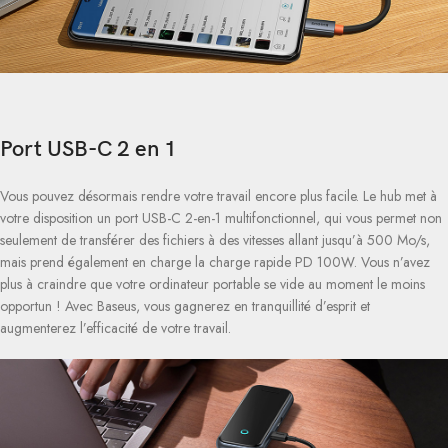
Port USB-C 2 en 1
Vous pouvez désormais rendre votre travail encore plus facile. Le hub met à
votre disposition un port USB-C 2-en-1 multifonctionnel, qui vous permet non
seulement de transférer des fichiers à des vitesses allant jusqu’à 500 Mo/s,
mais prend également en charge la charge rapide PD 100W. Vous n’avez
plus à craindre que votre ordinateur portable se vide au moment le moins
opportun ! Avec Baseus, vous gagnerez en tranquillité d’esprit et
augmenterez l’efficacité de votre travail.