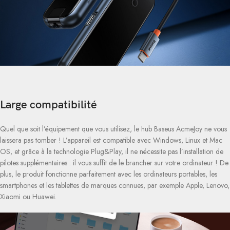
Large compatibilité
Quel que soit l’équipement que vous utilisez, le hub Baseus AcmeJoy ne vous
laissera pas tomber ! L’appareil est compatible avec Windows, Linux et Mac
OS, et grâce à la technologie Plug&Play, il ne nécessite pas l’installation de
pilotes supplémentaires : il vous suffit de le brancher sur votre ordinateur ! De
plus, le produit fonctionne parfaitement avec les ordinateurs portables, les
smartphones et les tablettes de marques connues, par exemple Apple, Lenovo,
Xiaomi ou Huawei.