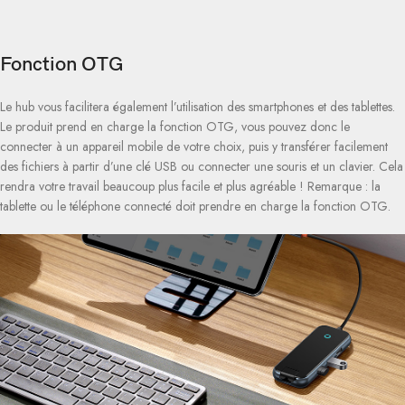
Fonction OTG
Le hub vous facilitera également l’utilisation des smartphones et des tablettes.
Le produit prend en charge la fonction OTG, vous pouvez donc le
connecter à un appareil mobile de votre choix, puis y transférer facilement
des fichiers à partir d’une clé USB ou connecter une souris et un clavier. Cela
rendra votre travail beaucoup plus facile et plus agréable ! Remarque : la
tablette ou le téléphone connecté doit prendre en charge la fonction OTG.