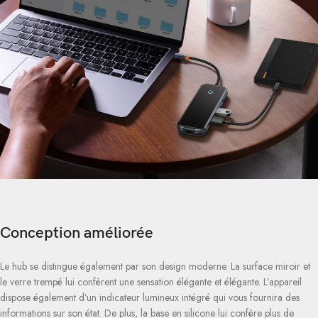
Conception améliorée
Le hub se distingue également par son design moderne. La surface miroir et
le verre trempé lui confèrent une sensation élégante et élégante. L’appareil
dispose également d’un indicateur lumineux intégré qui vous fournira des
informations sur son état. De plus, la base en silicone lui confère plus de