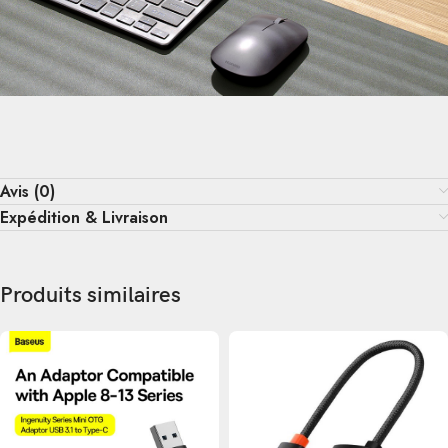
Avis (0)
Expédition & Livraison
Produits similaires